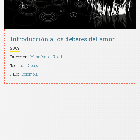
Introducción a los deberes del amor
2009
Dirección:
Maria Isabel Rueda
Técnica:
Dibujo
País:
Colombia