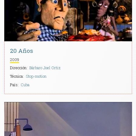
20 Años
2009
Dirección:
Bárbaro Joel Ortiz
Técnica:
Stop-motion
País:
Cuba