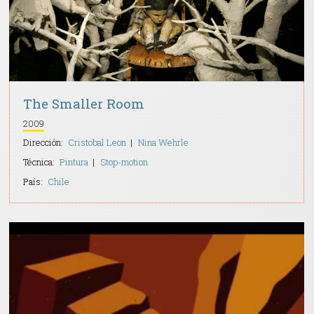
The Smaller Room
2009
Dirección:
Cristobal Leon
Nina Wehrle
Técnica:
Pintura
Stop-motion
País:
Chile