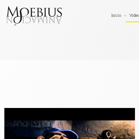
Inicio
Vide