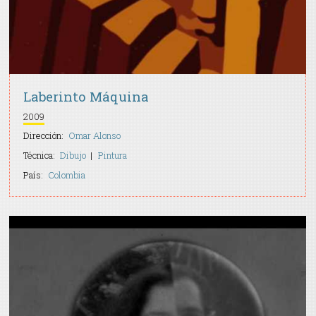
Laberinto Máquina
2009
Dirección:
Omar Alonso
Técnica:
Dibujo
Pintura
País:
Colombia