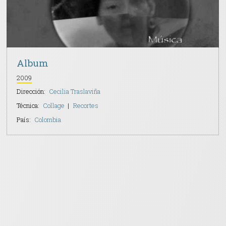
Album
2009
Dirección:
Cecilia Traslaviña
Técnica:
Collage
Recortes
País:
Colombia