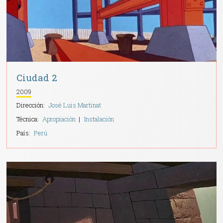
Ciudad 2
2009
Dirección:
José Luis Martinat
Técnica:
Apropiación
Instalación
País:
Perú