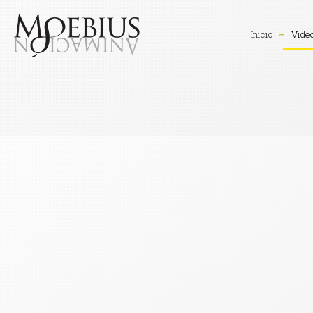
Inicio
Vide