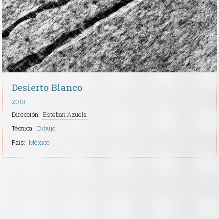
Desierto Blanco
2010
Dirección:
Esteban Azuela
Técnica:
Dibujo
País:
México