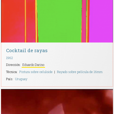
Contacto
Cocktail de rayas
1962
Dirección:
Eduardo Darino
Técnica:
Pintura sobre celuloide
Rayado sobre película de 16mm
País:
Uruguay