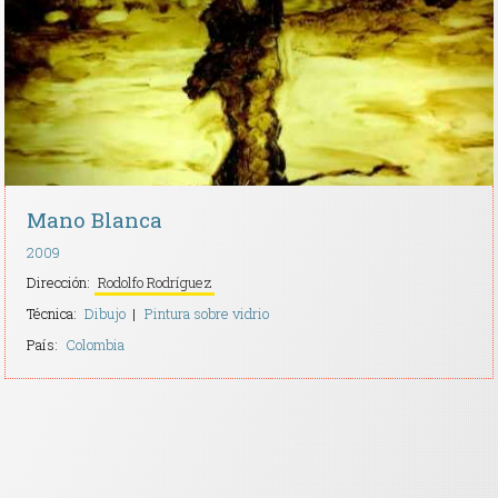
Contacto
Mano Blanca
2009
Dirección:
Rodolfo Rodríguez
Técnica:
Dibujo
Pintura sobre vidrio
País:
Colombia