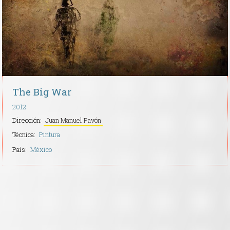
The Big War
2012
Dirección:
Juan Manuel Pavón
Técnica:
Pintura
País:
México