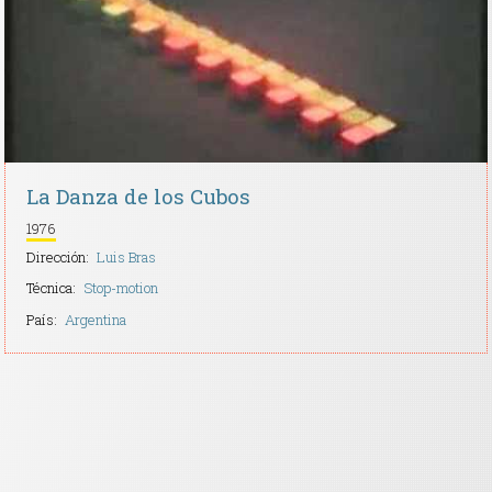
La Danza de los Cubos
1976
Dirección:
Luis Bras
Técnica:
Stop-motion
País:
Argentina