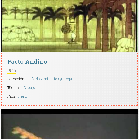
Contacto
Pacto Andino
1976
Dirección:
Rafael Seminario Quiroga
Técnica:
Dibujo
País:
Perú