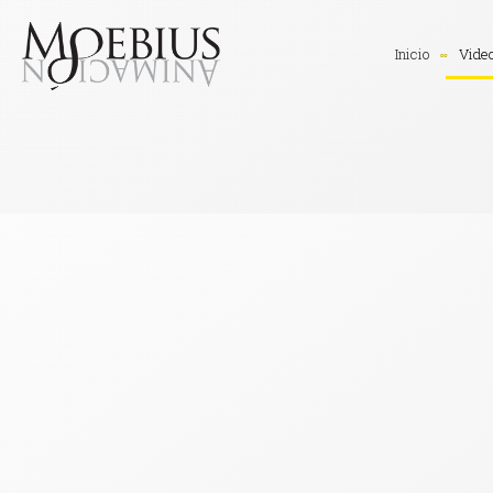
Inicio
Vide