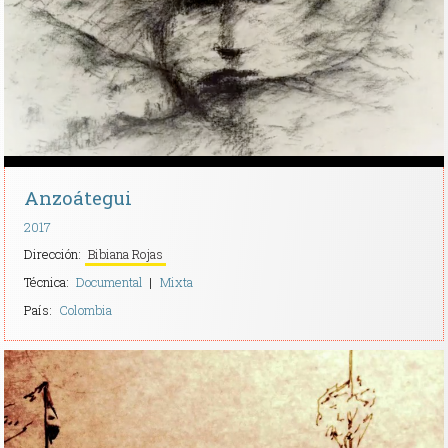
Contacto
Anzoátegui
2017
Dirección:
Bibiana Rojas
Técnica:
Documental
Mixta
País:
Colombia