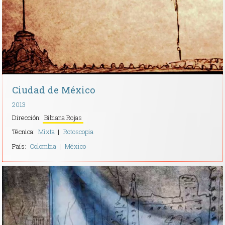
Ciudad de México
2013
Dirección:
Bibiana Rojas
Técnica:
Mixta
Rotoscopia
País:
Colombia
México