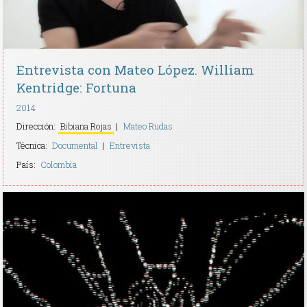
Entrevista con Mateo López. William
Kentridge: Fortuna
2014
Dirección:
Bibiana Rojas
Mateo Rudas
Técnica:
Documental
Entrevista
País:
Colombia