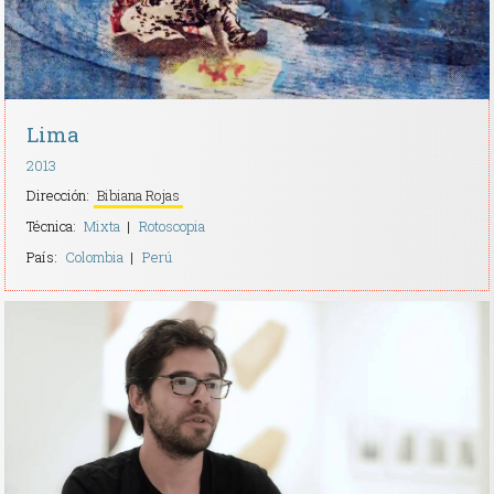
Lima
2013
Dirección:
Bibiana Rojas
Técnica:
Mixta
Rotoscopia
País:
Colombia
Perú