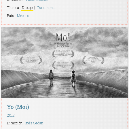
Técnica:
Dibujo
Documental
País:
México
Yo (Moi)
2012
Dirección:
Inés Sedan