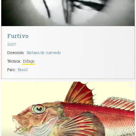
Furtivo
2007
Dirección:
Bárbara de Azevedo
Técnica:
Dibujo
País:
Brasil