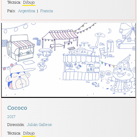
Técnica:
Dibujo
País:
Argentina
Francia
Cococo
2017
Dirección:
Julián Gallese
Técnica:
Dibujo