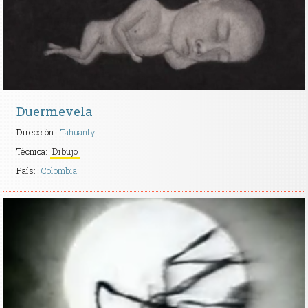
Duermevela
Dirección:
Tahuanty
Técnica:
Dibujo
País:
Colombia