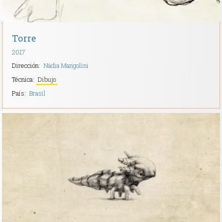
Torre
2017
Dirección:
Nádia Mangolini
Técnica:
Dibujo
País:
Brasil