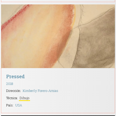
Pressed
2018
Dirección:
Kimberly Forero-Arnias
Técnica:
Dibujo
País:
USA