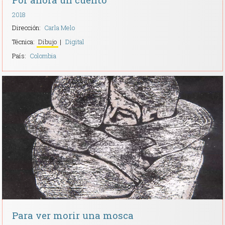
2018
Dirección:
Carla Melo
Técnica:
Dibujo
Digital
País:
Colombia
Para ver morir una mosca