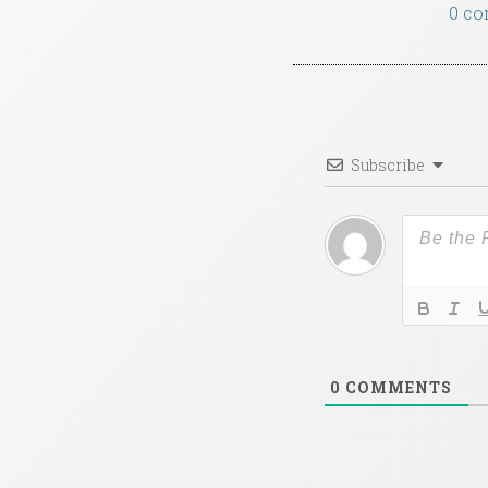
0 co
Subscribe
0
COMMENTS