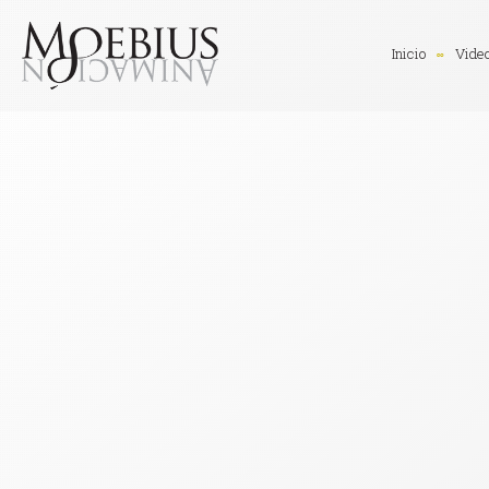
Inicio
Vide