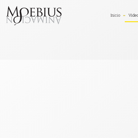
Inicio
Vide