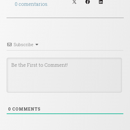
0 comentarios.
Subscribe
0
COMMENTS