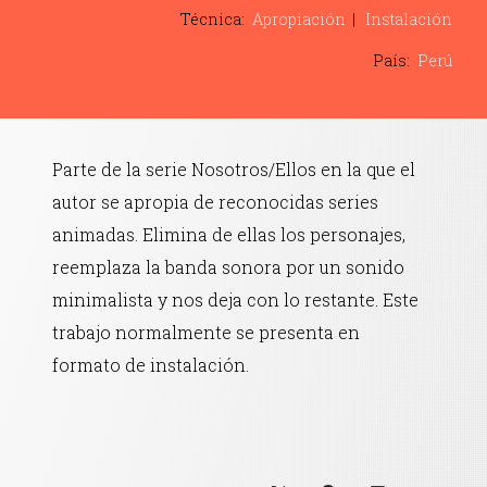
Contacto
Técnica:
Apropiación
Instalación
País:
Perú
Parte de la serie Nosotros/Ellos en la que el
autor se apropia de reconocidas series
animadas. Elimina de ellas los personajes,
reemplaza la banda sonora por un sonido
minimalista y nos deja con lo restante. Este
trabajo normalmente se presenta en
formato de instalación.