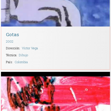
Gotas
2002
Dirección:
Víctor Vega
Técnica:
Dibujo
País:
Colombia