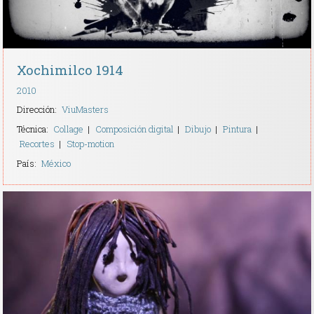
Xochimilco 1914
2010
Dirección:
ViuMasters
Técnica:
Collage
Composición digital
Dibujo
Pintura
Recortes
Stop-motion
País:
México