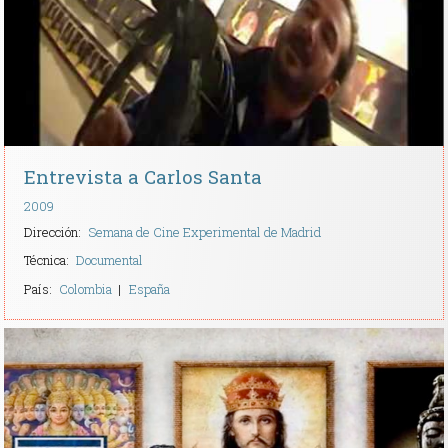
Entrevista a Carlos Santa
2009
Dirección:
Semana de Cine Experimental de Madrid
Técnica:
Documental
País:
Colombia
España