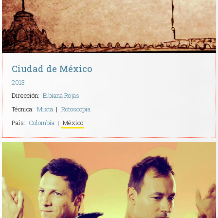
Ciudad de México
2013
Dirección:
Bibiana Rojas
Técnica:
Mixta
Rotoscopia
País:
Colombia
México