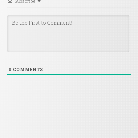
Subscribe
0
COMMENTS