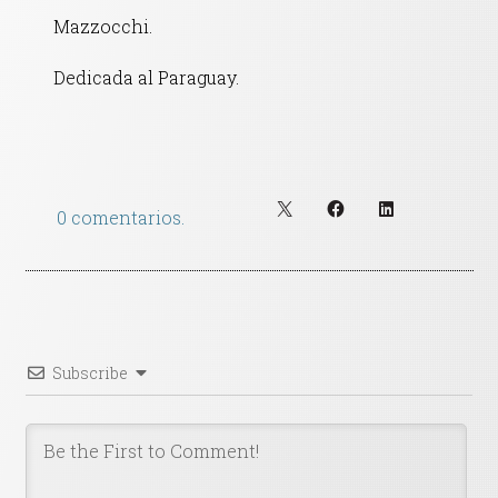
Mazzocchi.
Dedicada al Paraguay.
0 comentarios.
Subscribe