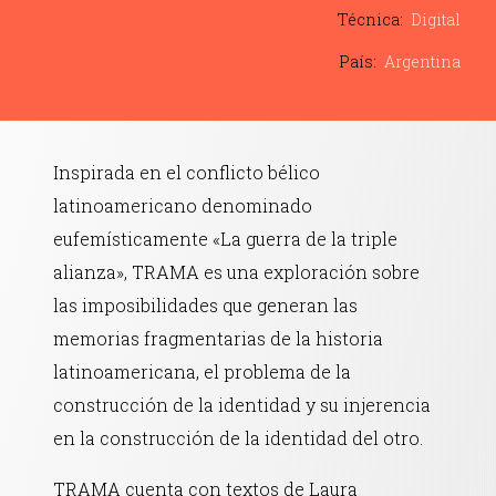
Contacto
Técnica:
Digital
País:
Argentina
Inspirada en el conflicto bélico
latinoamericano denominado
eufemísticamente «La guerra de la triple
alianza», TRAMA es una exploración sobre
las imposibilidades que generan las
memorias fragmentarias de la historia
latinoamericana, el problema de la
construcción de la identidad y su injerencia
en la construcción de la identidad del otro.
TRAMA cuenta con textos de Laura