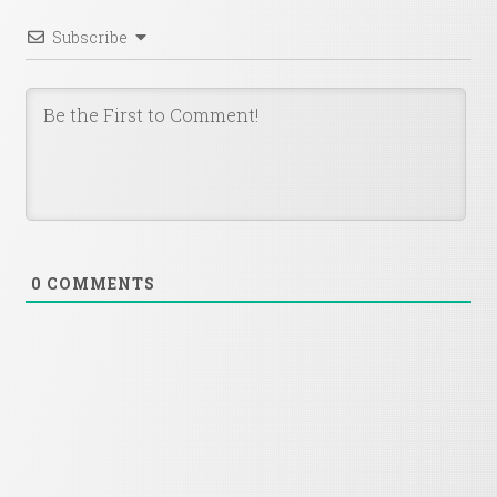
Subscribe
0
COMMENTS