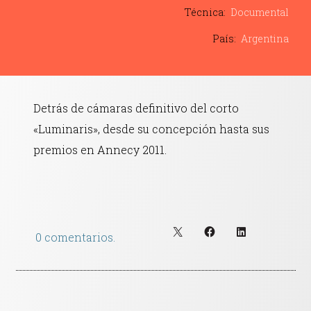
Contacto
Técnica:
Documental
País:
Argentina
Detrás de cámaras definitivo del corto
«Luminaris», desde su concepción hasta sus
premios en Annecy 2011.
0 comentarios.