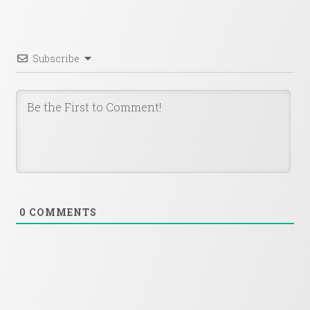
Subscribe
0
COMMENTS