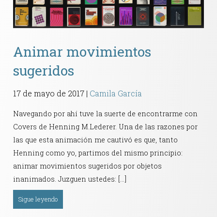
Contacto
Animar movimientos
sugeridos
17 de mayo de 2017
|
Camila García
Navegando por ahí tuve la suerte de encontrarme con
Covers de Henning M.Lederer. Una de las razones por
las que esta animación me cautivó es que, tanto
Henning como yo, partimos del mismo principio:
animar movimientos sugeridos por objetos
inanimados. Juzguen ustedes: […]
Sigue leyendo