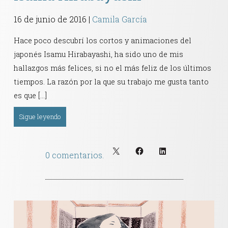
16 de junio de 2016
|
Camila García
Hace poco descubrí los cortos y animaciones del
japonés Isamu Hirabayashi, ha sido uno de mis
hallazgos más felices, si no el más feliz de los últimos
tiempos. La razón por la que su trabajo me gusta tanto
es que […]
Sigue leyendo
0 comentarios.