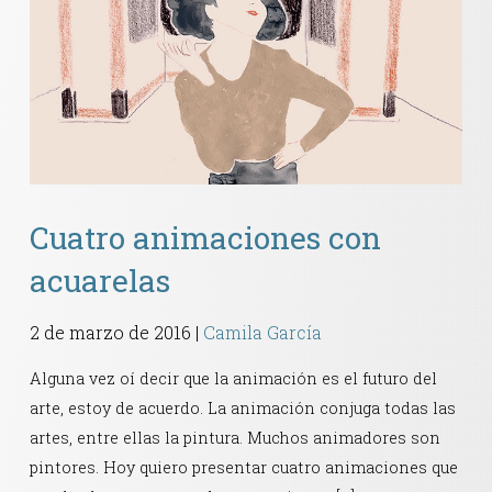
Cuatro animaciones con
acuarelas
2 de marzo de 2016
|
Camila García
Alguna vez oí decir que la animación es el futuro del
arte, estoy de acuerdo. La animación conjuga todas las
artes, entre ellas la pintura. Muchos animadores son
pintores. Hoy quiero presentar cuatro animaciones que