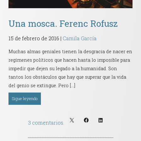
Una mosca. Ferenc Rofusz
15 de febrero de 2016
|
Camila García
Muchas almas geniales tienen la desgracia de nacer en
regímenes políticos que hacen hasta lo imposible para
impedir que dejen su legado a la humanidad. Son
tantos los obstáculos que hay que superar que la vida
del genio se extingue. Pero […]
Sigue leyendo
3 comentarios.