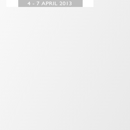
Contacto